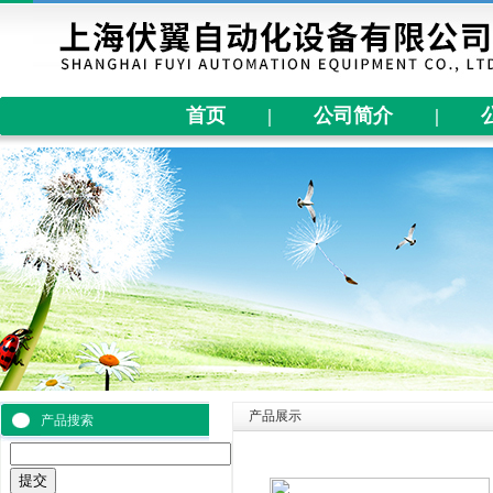
首页
|
公司简介
|
产品展示
产品搜索