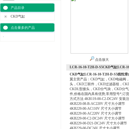
产品目录
CKD气缸
点击量多的产品
·
点击放大
LCR-16-10-T2H-D-S5CKD气缸LCR-1
CKD气缸LCR-16-10-T2H-D-S5线性
翼主营产品：CKD气缸，CKD电磁阀，
头，CKD三联件，CKD过滤器组，CK
CKDL型接头，CKD分气块，CKD分
件,价格在国内具有优势,常用型号*,订
方式方法 4KB119-00-C2-DC24V 安
4KB220-08-B-AC220V 尺寸大小调节
4KB229-00-AC110V 尺寸大小调节
4KB229-00-AC220V 尺寸大小调节
4KB229-00-C2-DC24V 尺寸大小调节
4KB229-00-D21-DC24V 尺寸大小调节
4KB229-00-DC24V 尺寸大小调节