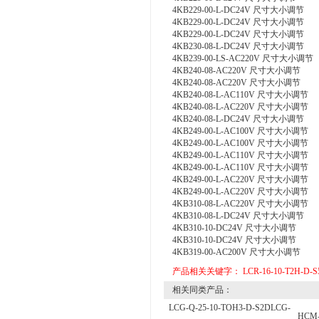
4KB229-00-L-DC24V 尺寸大小调节
4KB229-00-L-DC24V 尺寸大小调节
4KB229-00-L-DC24V 尺寸大小调节
4KB230-08-L-DC24V 尺寸大小调节
4KB239-00-LS-AC220V 尺寸大小调节
4KB240-08-AC220V 尺寸大小调节
4KB240-08-AC220V 尺寸大小调节
4KB240-08-L-AC110V 尺寸大小调节
4KB240-08-L-AC220V 尺寸大小调节
4KB240-08-L-DC24V 尺寸大小调节
4KB249-00-L-AC100V 尺寸大小调节
4KB249-00-L-AC100V 尺寸大小调节
4KB249-00-L-AC110V 尺寸大小调节
4KB249-00-L-AC110V 尺寸大小调节
4KB249-00-L-AC220V 尺寸大小调节
4KB249-00-L-AC220V 尺寸大小调节
4KB310-08-L-AC220V 尺寸大小调节
4KB310-08-L-DC24V 尺寸大小调节
4KB310-10-DC24V 尺寸大小调节
4KB310-10-DC24V 尺寸大小调节
4KB319-00-AC200V 尺寸大小调节
产品相关关键字：
LCR-16-10-T2H-D-S
相关同类产品：
LCG-Q-25-10-TOH3-D-S2DLCG-
HCM-