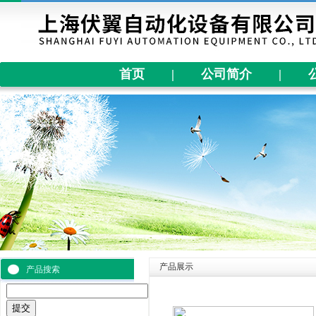
首页
|
公司简介
|
产品展示
产品搜索