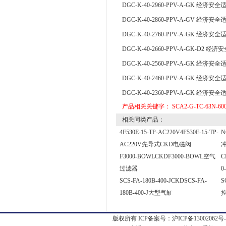
DGC-K-40-2960-PPV-A-GK 经济安全
DGC-K-40-2860-PPV-A-GV 经济安全
DGC-K-40-2760-PPV-A-GK 经济安全
DGC-K-40-2660-PPV-A-GK-D2 经
DGC-K-40-2560-PPV-A-GK 经济安全
DGC-K-40-2460-PPV-A-GK 经济安全
DGC-K-40-2360-PPV-A-GK 经济安全
产品相关关键字：
SCA2-G-TC-63N-60
相关同类产品：
4F530E-15-TP-AC220V4F530E-15-TP-
N
AC220V先导式CKD电磁阀
F3000-BOWLCKDF3000-BOWL空气
C
过滤器
0
SCS-FA-180B-400-JCKDSCS-FA-
S
180B-400-J大型气缸
版权所有 ICP备案号：
沪ICP备13002062号-