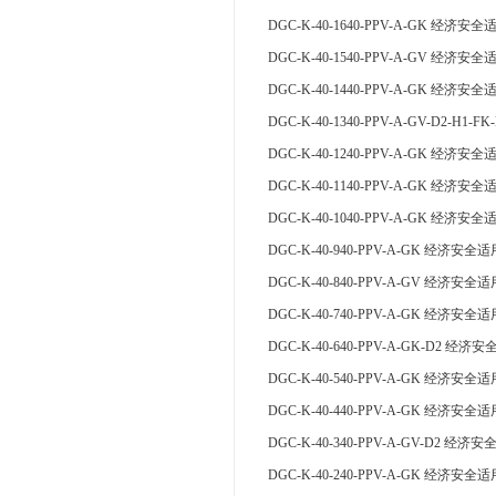
DGC-K-40-1640-PPV-A-GK 经济安全
DGC-K-40-1540-PPV-A-GV 经济安全
DGC-K-40-1440-PPV-A-GK 经济安全
DGC-K-40-1340-PPV-A-GV-D2-H1
DGC-K-40-1240-PPV-A-GK 经济安全
DGC-K-40-1140-PPV-A-GK 经济安全
DGC-K-40-1040-PPV-A-GK 经济安全
DGC-K-40-940-PPV-A-GK 经济安全适
DGC-K-40-840-PPV-A-GV 经济安全适
DGC-K-40-740-PPV-A-GK 经济安全适
DGC-K-40-640-PPV-A-GK-D2 经济
DGC-K-40-540-PPV-A-GK 经济安全适
DGC-K-40-440-PPV-A-GK 经济安全适
DGC-K-40-340-PPV-A-GV-D2 经济
DGC-K-40-240-PPV-A-GK 经济安全适