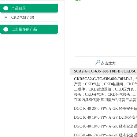
产品目录
CKD气缸介绍
点击量多的产品
·
点击放大
SCA2-G-TC-63N-600-T0H-D-JCKDSCA
CKDSCA2-G-TC-63N-600-T0H-D-J
，
产品：CKD气缸，CKD电磁阀，CKD
三联件，CKD过滤器组，CKD压力表，
接头，CKD分气块，CKD分气接头……
在国内具有优势,常用型号*,订货产品
DGC-K-40-2040-PPV-A-GK 经济安全
DGC-K-40-1940-PPV-A-GV-D2 经
DGC-K-40-1840-PPV-A-GK 经济安全
DGC-K-40-1740-PPV-A-GK 经济安全