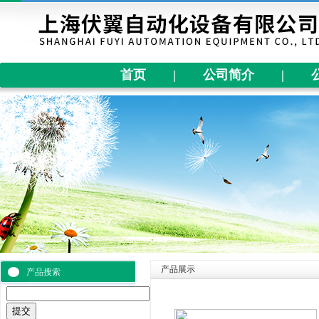
首页
|
公司简介
|
产品展示
产品搜索