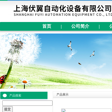
首页
|
公司简介
|
产品展示
产品搜索