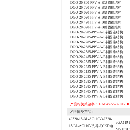
DGO-20-890-PPV-A-B斜圆锥结构
DGO-20-790-PPV-A-B斜圆锥结构
DGO-20-690-PPV-A-B斜圆锥结构
DGO-20-590-PPV-A-B斜圆锥结构
DGO-20-490-PPV-A-B斜圆锥结构
DGO-20-390-PPV-A-B斜圆锥结构
DGO-20-2985-PPV-A-B斜圆锥结构
DGO-20-2885-PPV-A-B斜圆锥结构
DGO-20-2785-PPV-A-B斜圆锥结构
DGO-20-2685-PPV-A-B斜圆锥结构
DGO-20-2585-PPV-A-B斜圆锥结构
DGO-20-2485-PPV-A-B斜圆锥结构
DGO-20-2385-PPV-A-B斜圆锥结构
DGO-20-2285-PPV-A-B斜圆锥结构
DGO-20-2185-PPV-A-B斜圆锥结构
DGO-20-2085-PPV-A-B斜圆锥结构
DGO-20-1985-PPV-A-B斜圆锥结构
DGO-20-1885-PPV-A-B斜圆锥结构
DGO-20-1785-PPV-A-B斜圆锥结构
DGO-20-1685-PPV-A-B斜圆锥结构
产品相关关键字：
GAB452-5-0-02E-D
相关同类产品：
4F520-15-BL-AC110V4F520-
3GA119
15-BL-AC110V先导式CKD电
M5-E2H-