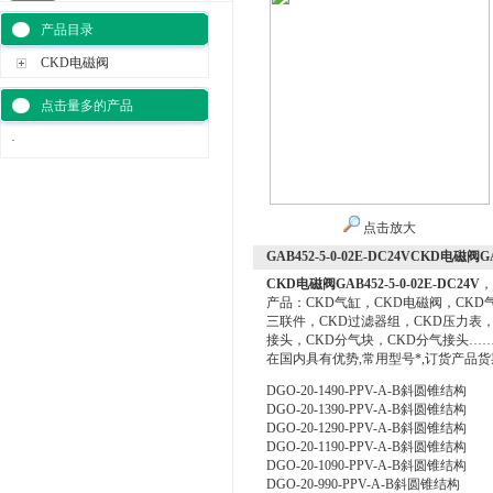
产品目录
CKD电磁阀
点击量多的产品
·
点击放大
GAB452-5-0-02E-DC24VCKD电磁阀GAB
CKD电磁阀GAB452-5-0-02E-DC24V
，
产品：CKD气缸，CKD电磁阀，CKD
三联件，CKD过滤器组，CKD压力表，
接头，CKD分气块，CKD分气接头……
在国内具有优势,常用型号*,订货产品
DGO-20-1490-PPV-A-B斜圆锥结构
DGO-20-1390-PPV-A-B斜圆锥结构
DGO-20-1290-PPV-A-B斜圆锥结构
DGO-20-1190-PPV-A-B斜圆锥结构
DGO-20-1090-PPV-A-B斜圆锥结构
DGO-20-990-PPV-A-B斜圆锥结构