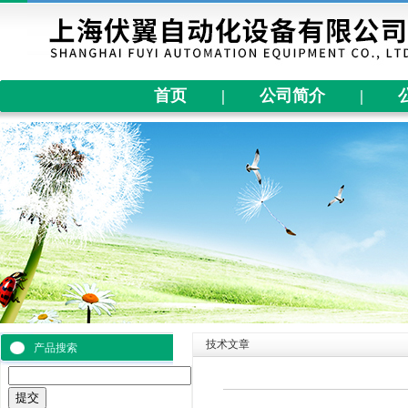
首页
|
公司简介
|
技术文章
产品搜索