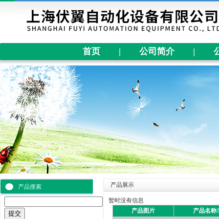
首页
|
公司简介
|
产品展示
产品搜索
暂时没有信息
产品图片
产品名称