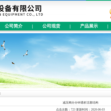
公司简介
|
公司现货
|
产品展示
|
章
减压阀分分钟透析活塞结构
点击次数：723 更新时间：2020-06-03