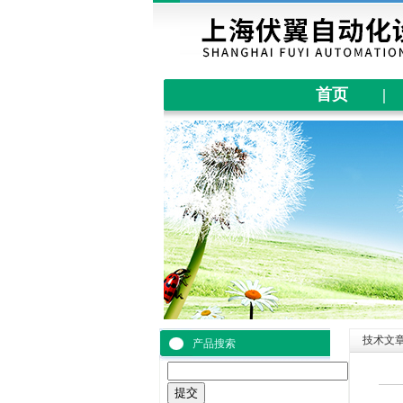
首页
|
技术文
产品搜索