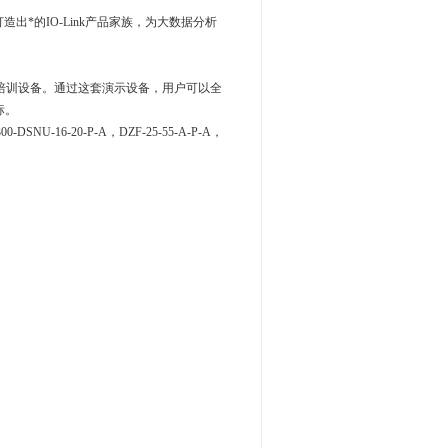
打造出*的IO-Link产品家族，为大数据分析
的教育培训设备。通过这套演示设备，用户可以全
标。
16-20-P-A，DZF-25-55-A-P-A，