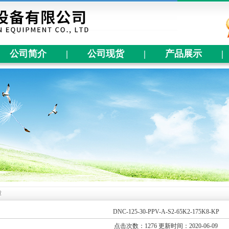
公司简介
|
公司现货
|
产品展示
|
章
DNC-125-30-PPV-A-S2-65K2-175K8-KP
点击次数：1276 更新时间：2020-06-09