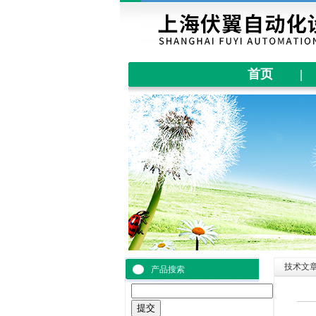
首页
|
技术文
产品搜索