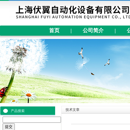
首页
|
公司简介
|
技术文章
产品搜索