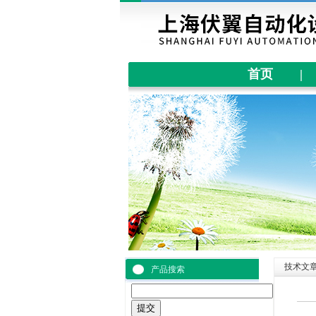
首页
|
技术文
产品搜索