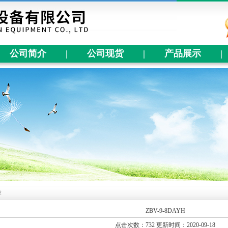
公司简介
|
公司现货
|
产品展示
|
章
ZBV-9-8DAYH
点击次数：732 更新时间：2020-09-18