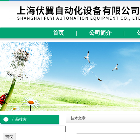
首页
|
公司简介
|
技术文章
产品搜索