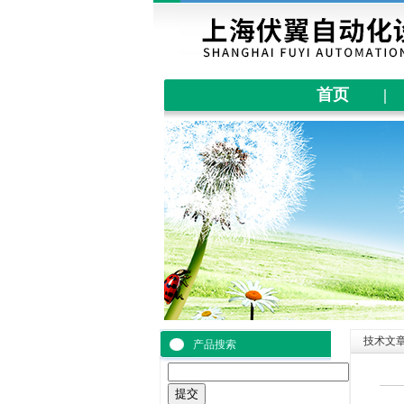
首页
|
技术文
产品搜索