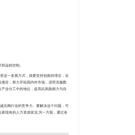
节和远程控制。
改变这一发展方式，就要坚持创新的理念，在
品项目，努力开拓国内外市场，进而克服数
在产业分工中的地位，提高抗风险能力与自
国减压阀行业的竞争力。要解决这个问题，可
善现有的人力资源状况;另一方面，通过各