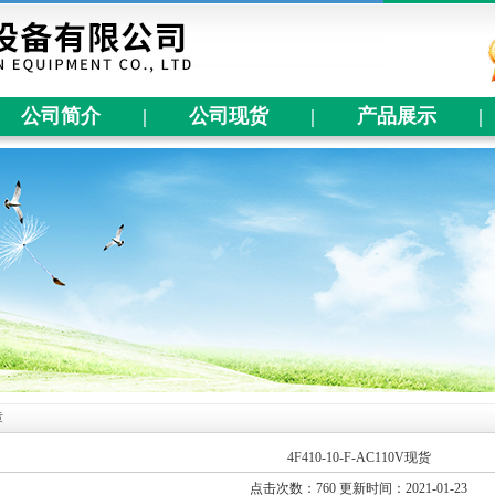
公司简介
|
公司现货
|
产品展示
|
章
4F410-10-F-AC110V现货
点击次数：760 更新时间：2021-01-23