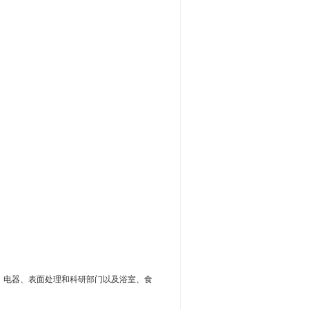
、电器、表面处理和科研部门以及浴室、食