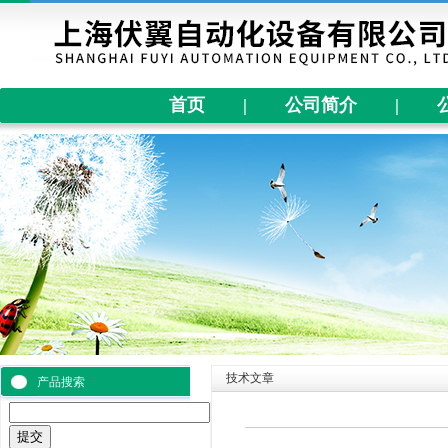
首页
|
公司简介
|
技术文章
产品搜索