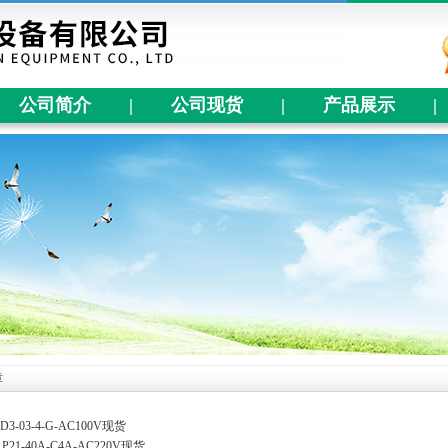
公司简介
|
公司现货
|
产品展示
|
章
D3-03-4-G-AC100V现货
AP21-40A-C4A-AC220V现货