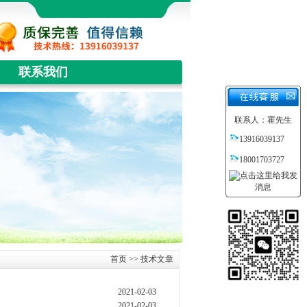
联系我们
联系人：霍先生
13916039137
18001703727
首页
>> 技术文章
2021-02-03
2021-02-03