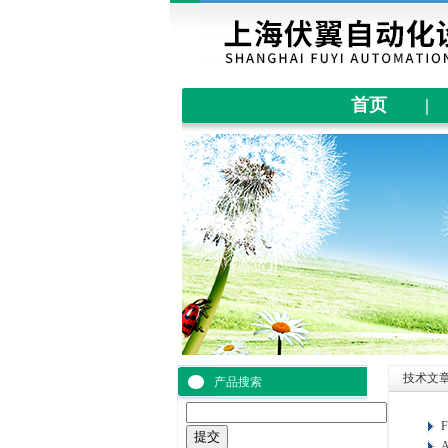
首页
|
技术文
产品搜索
F