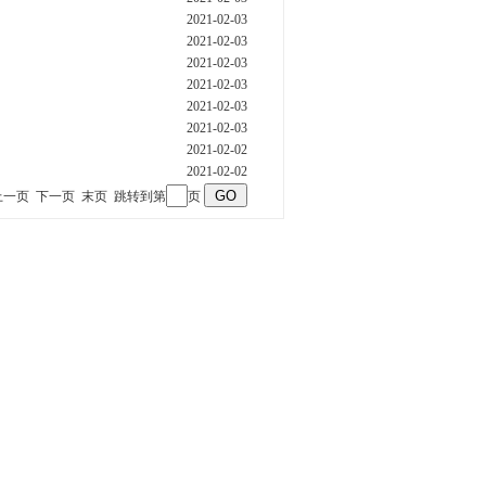
2021-02-03
2021-02-03
2021-02-03
2021-02-03
2021-02-03
2021-02-03
2021-02-02
2021-02-02
上一页
下一页
末页
跳转到第
页