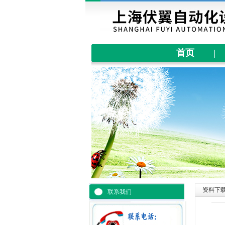
首页
|
资料下
联系我们