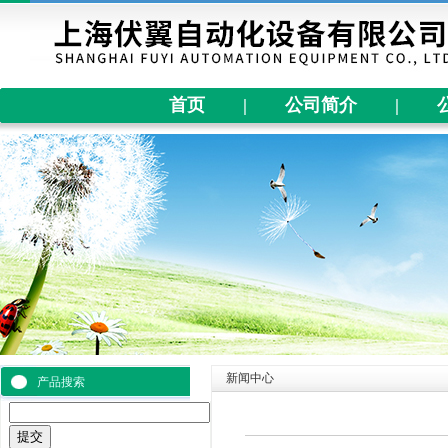
首页
|
公司简介
|
新闻中心
产品搜索