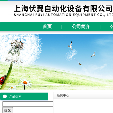
首页
|
公司简介
|
新闻中心
产品搜索