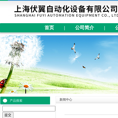
首页
|
公司简介
|
新闻中心
产品搜索