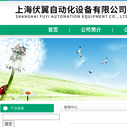
首页
|
公司简介
|
新闻中心
产品搜索