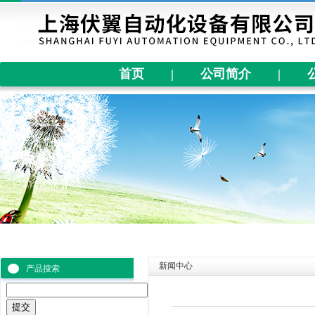
首页
|
公司简介
|
新闻中心
产品搜索