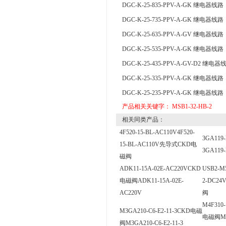
DGC-K-25-835-PPV-A-GK 继电器线路
DGC-K-25-735-PPV-A-GK 继电器线路
DGC-K-25-635-PPV-A-GV 继电器线路
DGC-K-25-535-PPV-A-GK 继电器线路
DGC-K-25-435-PPV-A-GV-D2 继电器
DGC-K-25-335-PPV-A-GK 继电器线路
DGC-K-25-235-PPV-A-GK 继电器线路
产品相关关键字：
MSB1-32-HB-2
相关同类产品：
4F520-15-BL-AC110V4F520-
3GA119
15-BL-AC110V先导式CKD电
3GA119-
磁阀
ADK11-15A-02E-AC220VCKD
USB2-M
电磁阀ADK11-15A-02E-
2-DC2
AC220V
阀
M4F310
M3GA210-C6-E2-11-3CKD电磁
电磁阀M4F
阀M3GA210-C6-E2-11-3