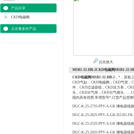
产品目录
CKD电磁阀
点击量多的产品
·
点击放大
MSB1-32-HB-2CKD电磁阀MSB1-32-HB
CKD电磁阀MSB1-32-HB-2
，*，原装
CKD气缸，CKD电磁阀，CKD气管，
件，CKD过滤器组，CKD压力表，CK
头，CKD分气块，CKD分气接头……C
国内具有优势,常用型号*,订货产品货
DGC-K-25-2735-PPV-A-GK 继电器线
DGC-K-25-2635-PPV-A-GK-D2-H1-
DGC-K-25-2535-PPV-A-GK 继电器线
DGC-K-25-2435-PPV-A-GK 继电器线