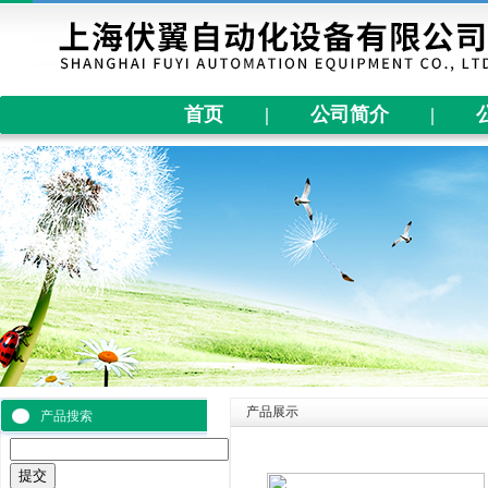
首页
|
公司简介
|
产品展示
产品搜索