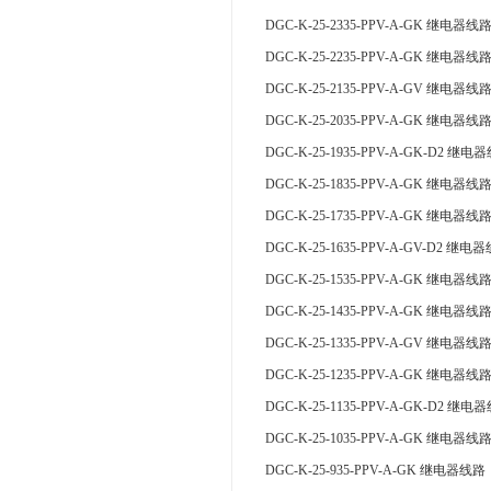
DGC-K-25-2335-PPV-A-GK 继电器线
DGC-K-25-2235-PPV-A-GK 继电器线
DGC-K-25-2135-PPV-A-GV 继电器线
DGC-K-25-2035-PPV-A-GK 继电器线
DGC-K-25-1935-PPV-A-GK-D2 继电
DGC-K-25-1835-PPV-A-GK 继电器线
DGC-K-25-1735-PPV-A-GK 继电器线
DGC-K-25-1635-PPV-A-GV-D2 继电
DGC-K-25-1535-PPV-A-GK 继电器线
DGC-K-25-1435-PPV-A-GK 继电器线
DGC-K-25-1335-PPV-A-GV 继电器线
DGC-K-25-1235-PPV-A-GK 继电器线
DGC-K-25-1135-PPV-A-GK-D2 继电
DGC-K-25-1035-PPV-A-GK 继电器线
DGC-K-25-935-PPV-A-GK 继电器线路