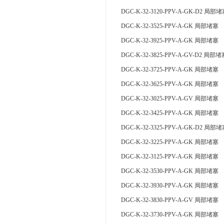
DGC-K-32-3120-PPV-A-GK-D2 局部
DGC-K-32-3525-PPV-A-GK 局部堵塞
DGC-K-32-3925-PPV-A-GK 局部堵塞
DGC-K-32-3825-PPV-A-GV-D2 局部堵
DGC-K-32-3725-PPV-A-GK 局部堵塞
DGC-K-32-3625-PPV-A-GK 局部堵塞
DGC-K-32-3025-PPV-A-GV 局部堵塞
DGC-K-32-3425-PPV-A-GK 局部堵塞
DGC-K-32-3325-PPV-A-GK-D2 局部
DGC-K-32-3225-PPV-A-GK 局部堵塞
DGC-K-32-3125-PPV-A-GK 局部堵塞
DGC-K-32-3530-PPV-A-GK 局部堵塞
DGC-K-32-3930-PPV-A-GK 局部堵塞
DGC-K-32-3830-PPV-A-GV 局部堵塞
DGC-K-32-3730-PPV-A-GK 局部堵塞