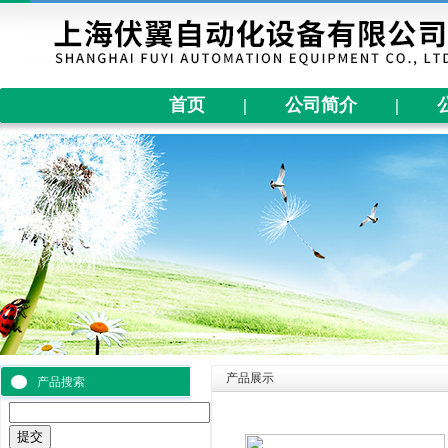
首页
|
公司简介
|
产品展示
产品搜索