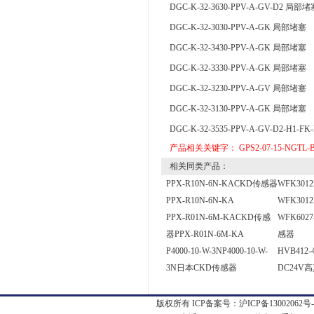
DGC-K-32-3630-PPV-A-GV-D2 局部堵
DGC-K-32-3030-PPV-A-GK 局部堵塞
DGC-K-32-3430-PPV-A-GK 局部堵塞
DGC-K-32-3330-PPV-A-GK 局部堵塞
DGC-K-32-3230-PPV-A-GV 局部堵塞
DGC-K-32-3130-PPV-A-GK 局部堵塞
DGC-K-32-3535-PPV-A-GV-D2-H1-
产品相关关键字：
GPS2-07-15-NGTL-
相关同类产品：
PPX-R10N-6N-KACKD传感器
WFK301
PPX-R10N-6N-KA
WFK301
PPX-R01N-6M-KACKD传感
WFK602
器PPX-R01N-6M-KA
感器
P4000-10-W-3NP4000-10-W-
HVB412-4
3N日本CKD传感器
DC24V
版权所有 ICP备案号：
沪ICP备13002062号-