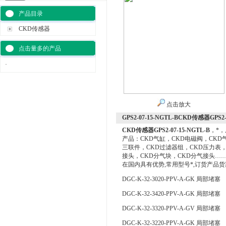
产品目录
CKD传感器
点击量多的产品
·
点击放大
GPS2-07-15-NGTL-BCKD传感器GPS2-
CKD传感器GPS2-07-15-NGTL-B
，*
产品：CKD气缸，CKD电磁阀，CKD
三联件，CKD过滤器组，CKD压力表，
接头，CKD分气块，CKD分气接头……
在国内具有优势,常用型号*,订货产品
DGC-K-32-3020-PPV-A-GK 局部堵塞
DGC-K-32-3420-PPV-A-GK 局部堵塞
DGC-K-32-3320-PPV-A-GV 局部堵塞
DGC-K-32-3220-PPV-A-GK 局部堵塞