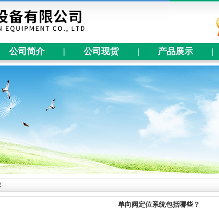
公司简介
|
公司现货
|
产品展示
|
载
单向阀定位系统包括哪些？