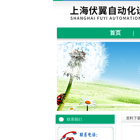
首页
|
资料下
联系我们