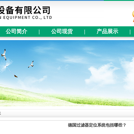
公司简介
|
公司现货
|
产品展示
|
载
德国过滤器定位系统包括哪些？