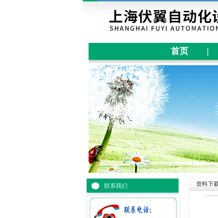
首页
|
资料下
联系我们