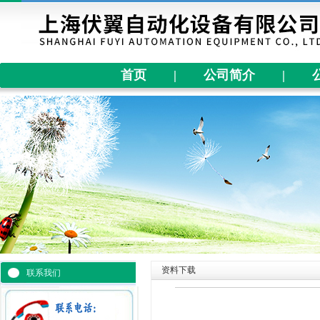
首页
|
公司简介
|
资料下载
联系我们