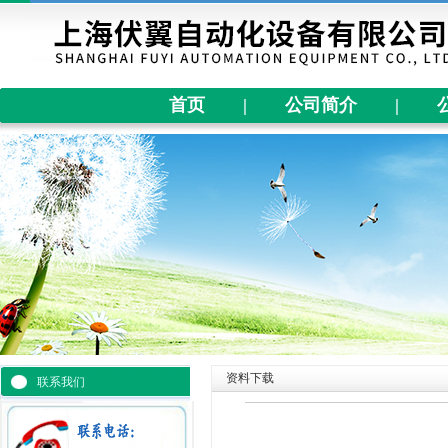
首页
|
公司简介
|
资料下载
联系我们