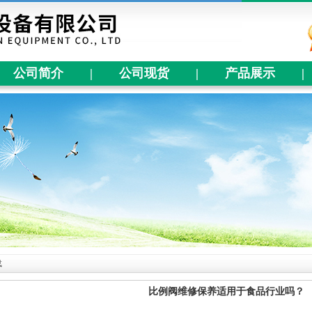
公司简介
|
公司现货
|
产品展示
|
载
比例阀维修保养适用于食品行业吗？