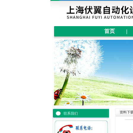
首页
|
资料下
联系我们