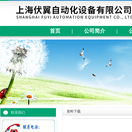
首页
|
公司简介
|
资料下载
联系我们