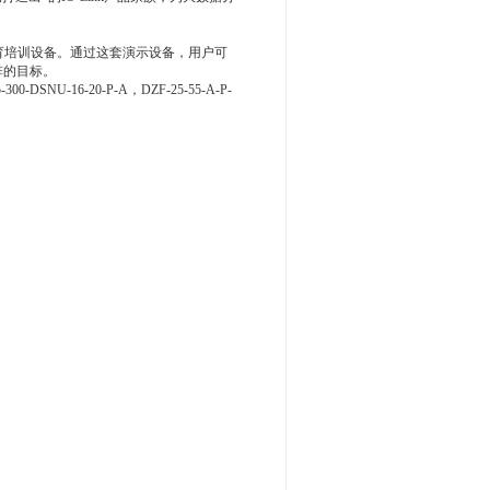
略的教育培训设备。通过这套演示设备，用户可
排的目标。
-16-20-P-A，DZF-25-55-A-P-