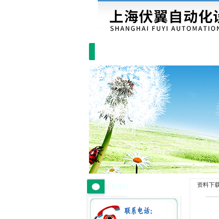
首页
|
资料下
联系我们