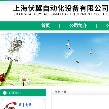
首页
|
公司简介
|
资料下载
联系我们