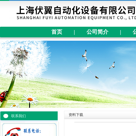
首页
|
公司简介
|
资料下载
联系我们