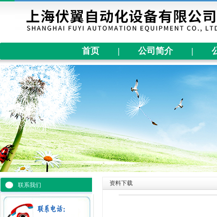
首页
|
公司简介
|
资料下载
联系我们