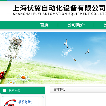
首页
|
公司简介
|
资料下载
联系我们