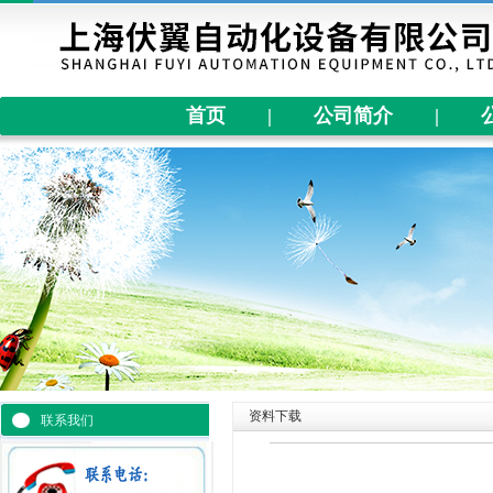
首页
|
公司简介
|
资料下载
联系我们