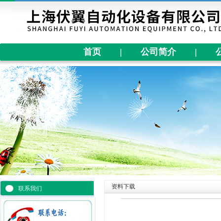
首页
|
公司简介
|
资料下载
联系我们