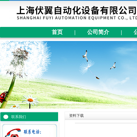
首页
|
公司简介
|
资料下载
联系我们